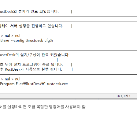
 서버를 설정하려면 조금 복잡한 명령어를 사용해야 함.