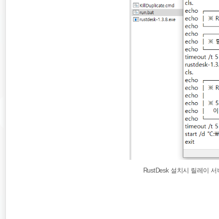
RustDesk 설치시 릴레이