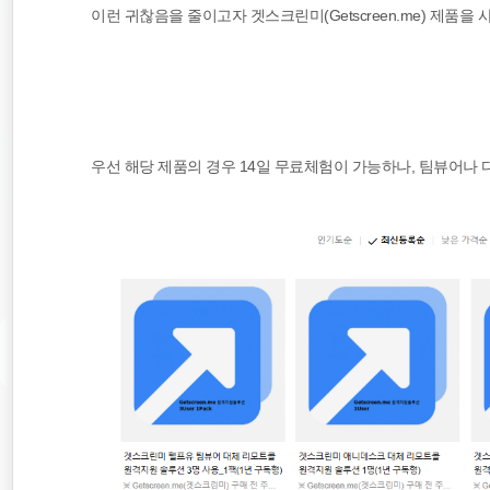
이런 귀찮음을 줄이고자 겟스크린미(Getscreen.me) 제품을
우선 해당 제품의 경우 14일 무료체험이 가능하나, 팀뷰어나 