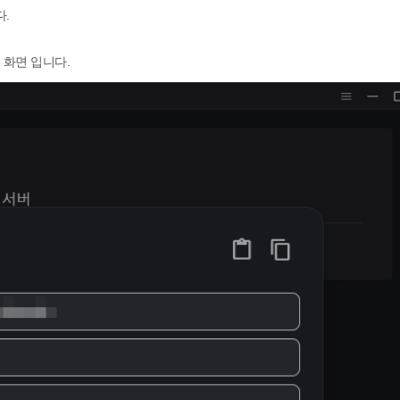
.
 화면 입니다.