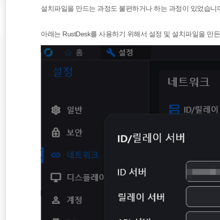
설치파일을 만드는 과정도 불편하거나 하는 과정이 있었습니다
아래는 RustDesk를 사용하기 위해서 설정 및 설치파일을 만든