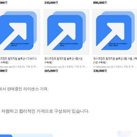
에서 판매중인 라이센스 가격.
름 저렴하고 합리적인 가격으로 구성되어 있습니다.