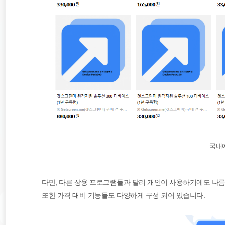
국내
다만, 다른 상용 프로그램들과 달리 개인이 사용하기에도 나
또한 가격 대비 기능들도 다양하게 구성 되어 있습니다.