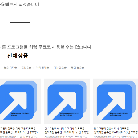
 사용해보게 되었습니다.
다른 프로그램들 처럼 무료로 사용할 수는 없습니다.