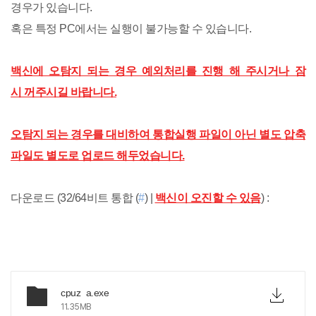
경우가 있습니다.
혹은 특정 PC에서는 실행이 불가능할 수 있습니다.
백신에 오탐지 되는 경우 예외처리를 진행 해 주시거나 잠
시 꺼주시길 바랍니다.
오탐지 되는 경우를 대비하여 통합실행 파일이 아닌 별도 압축
파일도 별도로 업로드 해두었습니다.
다운로드 (32/64비트 통합 (
#
) |
백신이 오진할 수 있음
) :
cpuz_a.exe
11.35MB