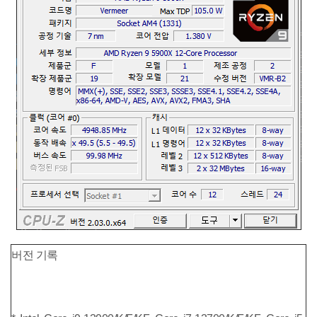
버전 기록