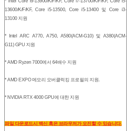
* Intel Core i9-13900/K/F/KF, Core i7-13700/K/F/KF, Core i5-
13600/K/F/KF, Core i5-13500, Core i5-13400 및 Core i3-
13100 지원
* Intel ARC A770, A750, A580(ACM-G10) 및 A380(ACM-
G11) GPU 지원
* AMD Ryzen 7000에서 64배수 지원
* AMD EXPO 메모리 오버클럭킹 프로필의 지원.
* NVIDIA RTX 4000 GPU에 대한 지원
파일 다운로드시 백신 혹은 브라우저가 오진할 수 있습니다.